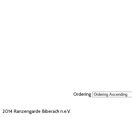
Ordering
2014 Ranzengarde Biberach n.e.V.