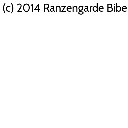
(c) 2014 Ranzengarde Biber