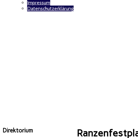
Impressum
Datenschutzerklärung
Direktorium
Ranzenfestpl